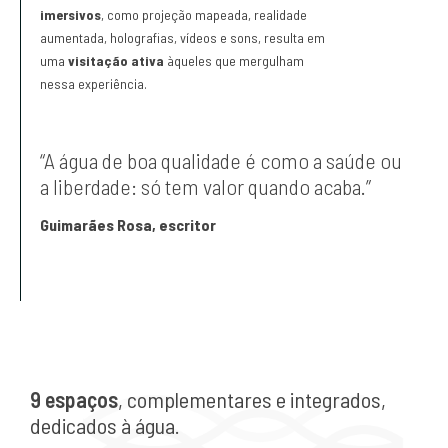
imersivos
, como projeção mapeada, realidade
aumentada, holografias, vídeos e sons, resulta em
uma
visitação ativa
àqueles que mergulham
nessa experiência.
“A água de boa qualidade é como a saúde ou
a liberdade: só tem valor quando acaba.”
Guimarães Rosa, escritor
9 espaços
, complementares e integrados,
dedicados à água.